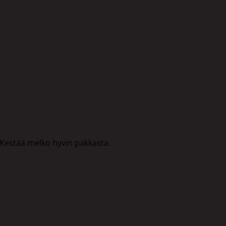
. Kestää melko hyvin pakkasta.