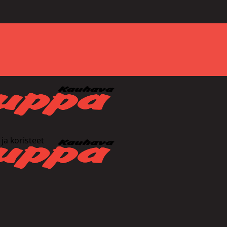
ja koristeet