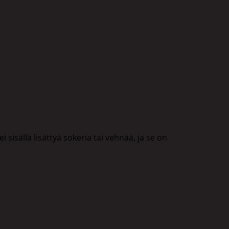
sisällä lisättyä sokeria tai vehnää, ja se on