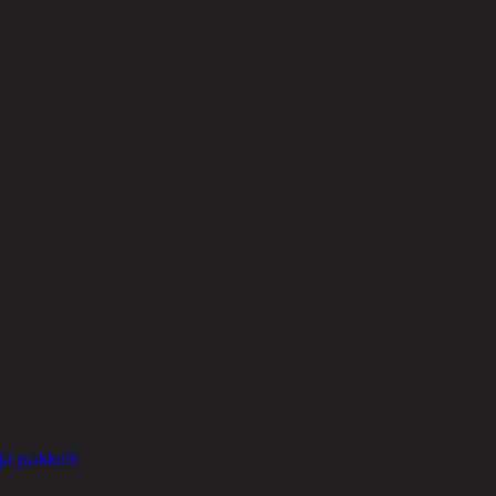
a pakkelit