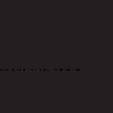
alloumi-juuston kera. Tuottaa hedelmiä koko