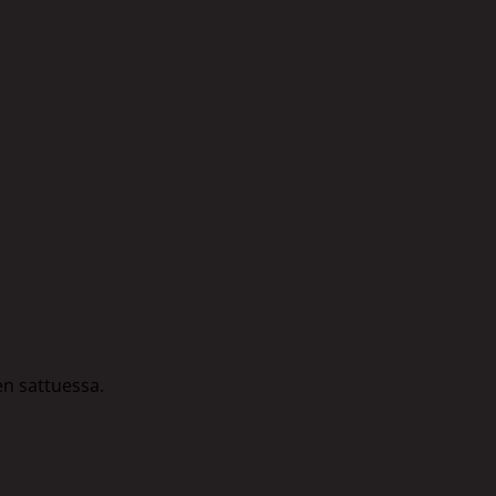
en sattuessa.